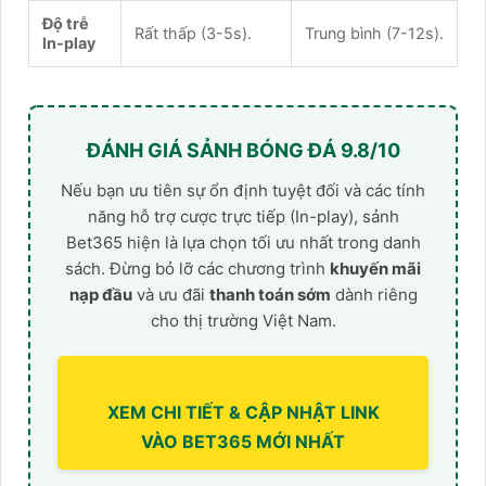
Độ trễ
Rất thấp (3-5s).
Trung bình (7-12s).
In-play
ĐÁNH GIÁ SẢNH BÓNG ĐÁ 9.8/10
Nếu bạn ưu tiên sự ổn định tuyệt đối và các tính
năng hỗ trợ cược trực tiếp (In-play), sảnh
Bet365 hiện là lựa chọn tối ưu nhất trong danh
sách. Đừng bỏ lỡ các chương trình
khuyến mãi
nạp đầu
và ưu đãi
thanh toán sớm
dành riêng
cho thị trường Việt Nam.
XEM CHI TIẾT & CẬP NHẬT LINK
VÀO BET365 MỚI NHẤT