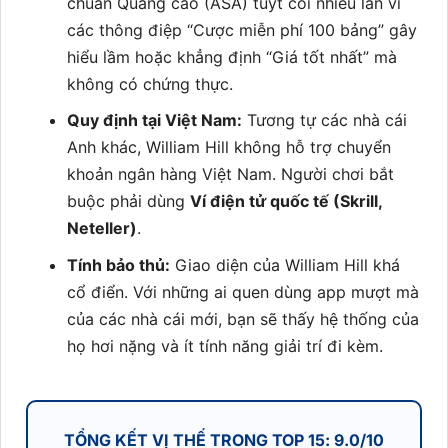
chuẩn Quảng cáo (ASA) tuýt còi nhiều lần vì
các thông điệp “Cược miễn phí 100 bảng” gây
hiểu lầm hoặc khẳng định “Giá tốt nhất” mà
không có chứng thực.
Quy định tại Việt Nam:
Tương tự các nhà cái
Anh khác, William Hill không hỗ trợ chuyển
khoản ngân hàng Việt Nam. Người chơi bắt
buộc phải dùng
Ví điện tử quốc tế (Skrill,
Neteller)
.
Tính bảo thủ:
Giao diện của William Hill khá
cổ điển. Với những ai quen dùng app mượt mà
của các nhà cái mới, bạn sẽ thấy hệ thống của
họ hơi nặng và ít tính năng giải trí đi kèm.
TỔNG KẾT VỊ THẾ TRONG TOP 15: 9.0/10