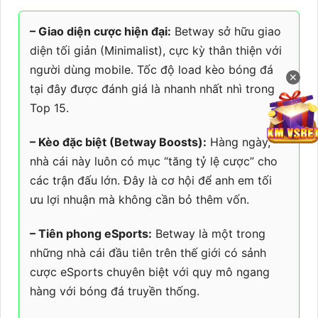
– Giao diện cược hiện đại:
Betway sở hữu giao
diện tối giản (Minimalist), cực kỳ thân thiện với
người dùng mobile. Tốc độ load kèo bóng đá
✕
tại đây được đánh giá là nhanh nhất nhì trong
Top 15.
– Kèo đặc biệt (Betway Boosts):
Hàng ngày,
nhà cái này luôn có mục “tăng tỷ lệ cược” cho
các trận đấu lớn. Đây là cơ hội để anh em tối
ưu lợi nhuận mà không cần bỏ thêm vốn.
– Tiên phong eSports:
Betway là một trong
những nhà cái đầu tiên trên thế giới có sảnh
cược eSports chuyên biệt với quy mô ngang
hàng với bóng đá truyền thống.