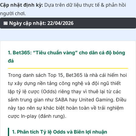
Cập nhật định kỳ:
Dựa trên dữ liệu thực tế & phản hồi
người chơi.
📅 Ngày cập nhật: 22/04/2026
1. Bet365: “Tiêu chuẩn vàng” cho dân cá độ bóng
đá
Trong danh sách Top 15, Bet365 là nhà cái hiếm hoi
tự xây dựng nền tảng công nghệ và đội ngũ thiết
lập tỷ lệ cược (Odds) riêng thay vì thuê lại từ các
sảnh trung gian như SABA hay United Gaming. Điều
này tạo nên sự khác biệt hoàn toàn về trải nghiệm
cược In-play (đánh rung).
1. Phân tích Tỷ lệ Odds và Biên lợi nhuận