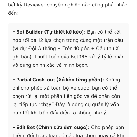
bất kỳ Reviewer chuyên nghiệp nào cũng phải nhắc
đến:
– Bet Builder (Tự thiết kế kèo):
Bạn có thể kết
hợp tối đa 12 lựa chọn trong cùng một trận đấu
(ví dụ: Đội A thắng + Trên 10 góc + Cầu thủ X
ghi bàn). Thuật toán của Bet365 xử lý tỷ lệ nhân
vô cùng chính xác và minh bạch.
– Partial Cash-out (Xả kèo từng phần):
Không
chỉ cho phép xả toàn bộ vé cược, bạn có thể
chọn rút lại một phần tiền gốc và để phần còn
lại tiếp tục “chạy”. Đây là công cụ quản lý vốn
cực tốt khi trận đấu diễn ra không như ý.
– Edit Bet (Chỉnh sửa đơn cược):
Cho phép bạn
thêm, đổi hoặc loại bỏ các lựa chọn ngay cả khi