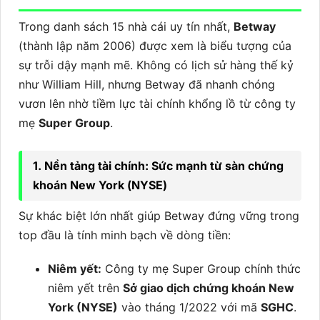
Trong danh sách 15 nhà cái uy tín nhất,
Betway
(thành lập năm 2006) được xem là biểu tượng của
sự trỗi dậy mạnh mẽ. Không có lịch sử hàng thế kỷ
như William Hill, nhưng Betway đã nhanh chóng
vươn lên nhờ tiềm lực tài chính khổng lồ từ công ty
mẹ
Super Group
.
1. Nền tảng tài chính: Sức mạnh từ sàn chứng
khoán New York (NYSE)
Sự khác biệt lớn nhất giúp Betway đứng vững trong
top đầu là tính minh bạch về dòng tiền:
Niêm yết:
Công ty mẹ Super Group chính thức
niêm yết trên
Sở giao dịch chứng khoán New
York (NYSE)
vào tháng 1/2022 với mã
SGHC
.