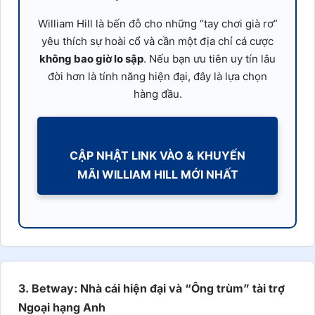
William Hill là bến đỗ cho những “tay chơi già rơ”
yêu thích sự hoài cổ và cần một địa chỉ cá cược
không bao giờ lo sập
. Nếu bạn ưu tiên uy tín lâu
đời hơn là tính năng hiện đại, đây là lựa chọn
hàng đầu.
CẬP NHẬT LINK VÀO & KHUYẾN
MÃI WILLIAM HILL MỚI NHẤT
3. Betway: Nhà cái hiện đại và “Ông trùm” tài trợ
Ngoại hạng Anh