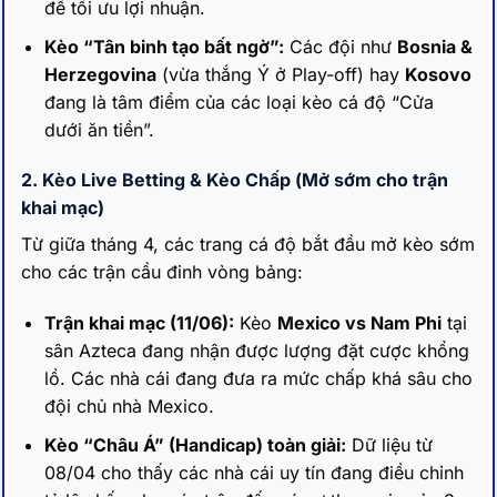
để tối ưu lợi nhuận.
Kèo “Tân binh tạo bất ngờ”:
Các đội như
Bosnia &
Herzegovina
(vừa thắng Ý ở Play-off) hay
Kosovo
đang là tâm điểm của các loại kèo cá độ “Cửa
dưới ăn tiền”.
2. Kèo Live Betting & Kèo Chấp (Mở sớm cho trận
khai mạc)
Từ giữa tháng 4, các trang cá độ bắt đầu mở kèo sớm
cho các trận cầu đinh vòng bảng:
Trận khai mạc (11/06):
Kèo
Mexico vs Nam Phi
tại
sân Azteca đang nhận được lượng đặt cược khổng
lồ. Các nhà cái đang đưa ra mức chấp khá sâu cho
đội chủ nhà Mexico.
Kèo “Châu Á” (Handicap) toàn giải:
Dữ liệu từ
08/04 cho thấy các nhà cái uy tín đang điều chỉnh