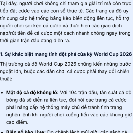
Tại đây, người chơi không chỉ tham gia giải trí mà còn trực
tiếp đặt cược vào các con số thực tế. Các trang cá độ uy
tín cung cấp hệ thống bảng kèo biến động liên tục, hỗ trợ
người chơi soi kèo cá cược và thực hiện các giao dịch
nạp/rút tiền để cá cược một cách nhanh chóng ngay trong
thời gian trận đấu đang diễn ra.
1. Sự khác biệt mang tính đột phá của kỳ World Cup 2026
Thị trường cá độ World Cup 2026 chứng kiến những bước
ngoặt lớn, buộc các dân chơi cá cược phải thay đổi chiến
thuật:
Mật độ cá độ khổng lồ:
Với 104 trận đấu, tần suất cá độ
bóng đá sẽ diễn ra liên tục, đòi hỏi các trang cá cược
phải nâng cấp hệ thống máy chủ để tránh tình trạng
nghẽn lệnh khi người chơi xuống tiền vào các khung giờ
cao điểm.
Biến số kèo Live:
Do chênh lệch múi giờ, các sảnh cá