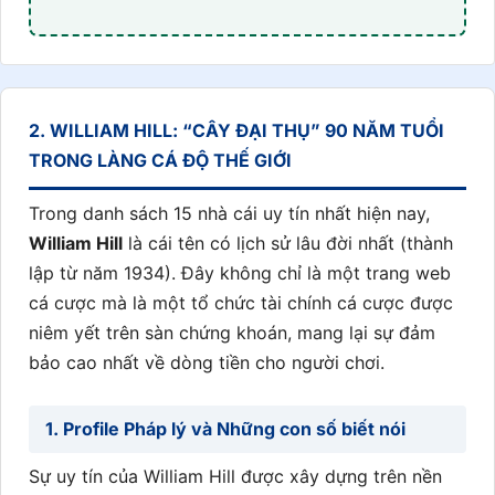
2. WILLIAM HILL: “CÂY ĐẠI THỤ” 90 NĂM TUỔI
TRONG LÀNG CÁ ĐỘ THẾ GIỚI
Trong danh sách 15 nhà cái uy tín nhất hiện nay,
William Hill
là cái tên có lịch sử lâu đời nhất (thành
lập từ năm 1934). Đây không chỉ là một trang web
cá cược mà là một tổ chức tài chính cá cược được
niêm yết trên sàn chứng khoán, mang lại sự đảm
bảo cao nhất về dòng tiền cho người chơi.
1. Profile Pháp lý và Những con số biết nói
Sự uy tín của William Hill được xây dựng trên nền