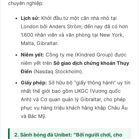
chuyên nghiệp:
Lịch sử:
Khởi đầu từ một căn nhà nhỏ tại
London bởi Anders Ström, đến nay đã có hơn
1.600 nhân viên và văn phòng tại New York,
Malta, Gibraltar.
Niêm yết:
Công ty mẹ (Kindred Group) được
niêm yết trên
Sở giao dịch chứng khoán Thụy
Điển
(Nasdaq Stockholm).
Giấy phép:
Sở hữu bộ “giấy thông hành” uy tín
nhất thế giới bao gồm UKGC (Vương quốc
Anh) và Cơ quan quản lý Gibraltar, cho phép
phục vụ hàng triệu khách hàng khắp Châu Âu
và Bắc Mỹ.
2. Sảnh bóng đá Unibet: “Bởi người chơi, cho