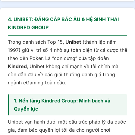
4. UNIBET: ĐẲNG CẤP BẮC ÂU & HỆ SINH THÁI
KINDRED GROUP
Trong danh sách Top 15,
Unibet
(thành lập năm
1997) giữ vị trí số 4 nhờ sự toàn diện từ cá cược thể
thao đến Poker. Là “con cưng” của tập đoàn
Kindred
, Unibet không chỉ mạnh về tài chính mà
còn dẫn đầu về các giải thưởng danh giá trong
ngành eGaming toàn cầu.
1. Nền tảng Kindred Group: Minh bạch và
Quyền lực
Unibet vận hành dưới một cấu trúc pháp lý đa quốc
gia, đảm bảo quyền lợi tối đa cho người chơi