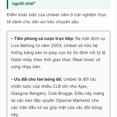
người chơi”
Điểm khác biệt của Unibet nằm ở trải nghiệm thực
tế dành cho dân soi kèo chuyên sâu:
– Tiên phong cá cược trực tiếp:
Ra mắt dịch vụ
Live Betting từ năm 2003, Unibet sở hữu hệ
thống bảng kèo In-play cực kỳ ổn định với tỷ lệ
Odds nhảy theo thời gian thực (Real-time) vô
cùng nhạy bén.
– Ưu đãi cho fan bóng đá:
Unibet là đối tác
chiến lược của nhiều CLB lớn như Ajax,
Glasgow Rangers, Club Brugge. Điều này mang
lại các kèo đặc quyền (Special Markets) cho
các trận đấu có sự góp mặt của các đội bóng
này.