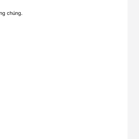
ông chúng.