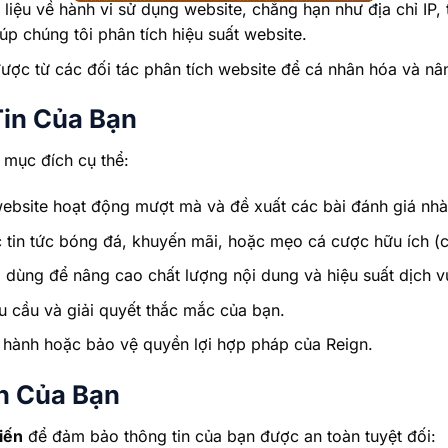
liệu về hành vi sử dụng website, chẳng hạn như địa chỉ IP, 
giúp chúng tôi phân tích hiệu suất website.
 được từ các đối tác phân tích website để cá nhân hóa và n
Tin Của Bạn
 mục đích cụ thể:
ebsite hoạt động mượt mà và đề xuất các bài đánh giá nhà 
 tin tức bóng đá, khuyến mãi, hoặc mẹo cá cược hữu ích (c
 dùng để nâng cao chất lượng nội dung và hiệu suất dịch v
 cầu và giải quyết thắc mắc của bạn.
n hành hoặc bảo vệ quyền lợi hợp pháp của Reign.
n Của Bạn
iến
để đảm bảo thông tin của bạn được an toàn tuyệt đối: