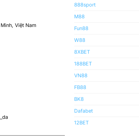
888sport
M88
 Minh, Việt Nam
Fun88
W88
8XBET
188BET
VN88
FB88
BK8
Dafabet
_da
12BET