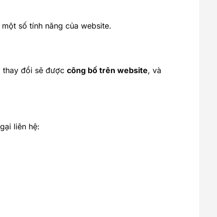
 một số tính năng của website.
i thay đổi sẽ được
công bố trên website
, và
ại liên hệ: