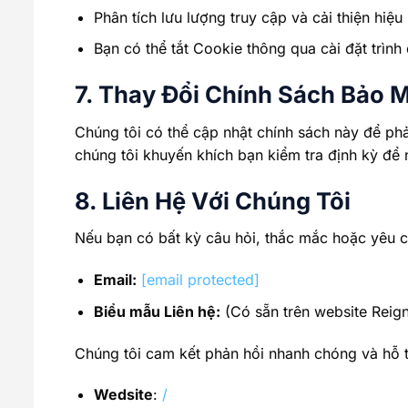
Phân tích lưu lượng truy cập và cải thiện hiệu
Bạn có thể tắt Cookie thông qua cài đặt trìn
7. Thay Đổi Chính Sách Bảo 
Chúng tôi có thể cập nhật chính sách này để ph
chúng tôi khuyến khích bạn kiểm tra định kỳ để
8. Liên Hệ Với Chúng Tôi
Nếu bạn có bất kỳ câu hỏi, thắc mắc hoặc yêu c
Email:
[email protected]
Biểu mẫu Liên hệ:
(Có sẵn trên website Reign
Chúng tôi cam kết phản hồi nhanh chóng và hỗ t
Wedsite
:
/