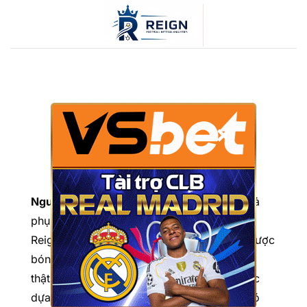
Bỏ
qua
nội
dung
×
Nguyễn Chí Sách
Nguyễn Chí Sách
(sinh năm 1992) là tác giả
phụ trách mảng trải nghiệm thực chiến tại
Reign, chuyên kiểm chứng các nhà cái cá cược
bóng đá theo kiểu “đi thử như người dùng
thật”. Thay vì viết review theo cảm tính hoặc
dựa trên lời quảng cáo, Sách chọn cách khó