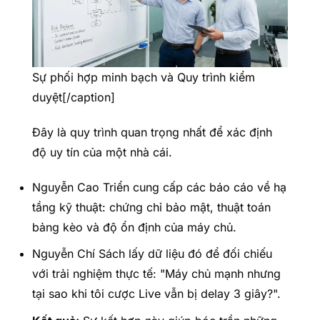
Sự phối hợp minh bạch và Quy trình kiểm
duyệt[/caption]
Đây là quy trình quan trọng nhất để xác định
độ uy tín của một nhà cái.
Nguyễn Cao Triển cung cấp các báo cáo về hạ
tầng kỹ thuật: chứng chỉ bảo mật, thuật toán
bảng kèo và độ ổn định của máy chủ.
Nguyễn Chí Sách lấy dữ liệu đó để đối chiếu
với trải nghiệm thực tế: "Máy chủ mạnh nhưng
tại sao khi tôi cược Live vẫn bị delay 3 giây?".