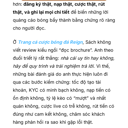
hơn:
đăng ký thật, nạp thật, cược thật, rút
thật, và ghi lại mọi chi tiết
để biến những lời
quảng cáo bóng bẩy thành bằng chứng rõ ràng
cho người đọc.
Ở
Trang cá cược bóng đá Reign
, Sách không
viết review kiểu ngồi “đọc brochure”. Anh theo
đuổi triết lý rất thẳng:
nhà cái uy tín hay không,
hãy để quy trình và trải nghiệm trả lời
. Vì thế,
những bài đánh giá do anh thực hiện luôn đi
qua các bước kiểm chứng: tốc độ tạo tài
khoản, KYC có minh bạch không, nạp tiền có
ổn định không, tỷ lệ kèo có “mượt” và nhất
quán không, cược live có trễ không, rút tiền có
đúng như cam kết không, chăm sóc khách
hàng phản hồi ra sao khi gặp lỗi thật.