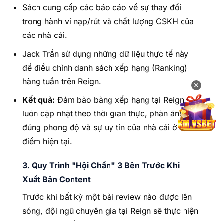
Sách cung cấp các báo cáo về sự thay đổi
trong hành vi nạp/rút và chất lượng CSKH của
các nhà cái.
Jack Trần sử dụng những dữ liệu thực tế này
để điều chỉnh danh sách xếp hạng (Ranking)
hàng tuần trên Reign.
✕
Kết quả:
Đảm bảo bảng xếp hạng tại Reign
luôn cập nhật theo thời gian thực, phản ánh
đúng phong độ và sự uy tín của nhà cái ở thời
điểm hiện tại.
3. Quy Trình "Hội Chẩn" 3 Bên Trước Khi
Xuất Bản Content
Trước khi bất kỳ một bài review nào được lên
sóng, đội ngũ chuyên gia tại Reign sẽ thực hiện