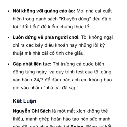
Nói không với quảng cáo ảo:
Mọi nhà cái xuất
hiện trong danh sách "Khuyên dùng" đều đã bị
tôi "đốt tiền" để kiểm chứng thực tế.
Luôn đứng về phía người chơi:
Tôi không ngại
chỉ ra các bẫy điều khoản hay những lỗi kỹ
thuật mà nhà cái cố tình che giấu.
Cập nhật liên tục:
Thị trường cá cược biến
động từng ngày, và quy trình test của tôi cũng
vận hành 24/7 để đảm bảo anh em không bao
giờ vào nhầm "nhà cái đã sập".
Kết Luận
Nguyễn Chí Sách
là một mắt xích không thể
thiếu, mảnh ghép hoàn hảo tạo nên sức mạnh
của đội ngũ chuyên gia tại
Reign
. Bằng sự kết