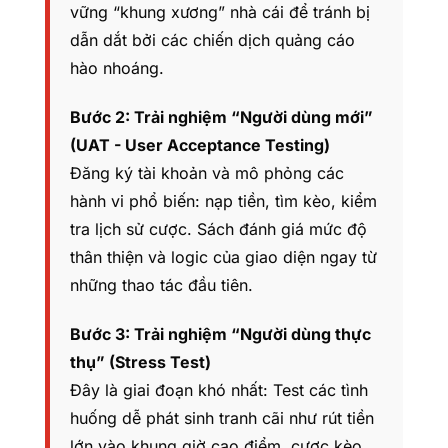
vững “khung xương” nhà cái để tránh bị
dẫn dắt bởi các chiến dịch quảng cáo
hào nhoáng.
Bước 2: Trải nghiệm “Người dùng mới”
(UAT - User Acceptance Testing)
Đăng ký tài khoản và mô phỏng các
hành vi phổ biến: nạp tiền, tìm kèo, kiểm
tra lịch sử cược. Sách đánh giá mức độ
thân thiện và logic của giao diện ngay từ
những thao tác đầu tiên.
Bước 3: Trải nghiệm “Người dùng thực
thụ” (Stress Test)
Đây là giai đoạn khó nhất: Test các tình
huống dễ phát sinh tranh cãi như rút tiền
lớn vào khung giờ cao điểm, cược kèo