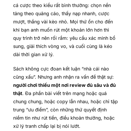
cá cược theo kiểu rất bình thường: chọn nền
tảng theo quảng cáo, thấy nạp nhanh, cược
mượt, thắng vài kèo nhỏ. Mọi thứ ổn cho đến
khi bạn anh muốn rút một khoản lớn hơn thì
quy trình trở nên rối rắm: yêu cầu xác minh bổ
sung, giải thích vòng vo, và cuối cùng là kéo
dài thời gian xử lý.
Sách không cực đoan kết luận “nhà cái nào
cũng xấu”. Nhưng anh nhận ra vấn đề thật sự:
người chơi thiếu một nơi review đủ sâu và đủ
thật
. Đa phần bài viết trên mạng hoặc quá
chung chung, hoặc copy lẫn nhau, hoặc chỉ tập
trung “ưu điểm”, còn những thứ quyết định
niềm tin như rút tiền, điều khoản thưởng, hoặc
xử lý tranh chấp lại bị nói lướt.