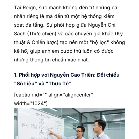
Tại Reign, sức mạnh không đến từ những cá
nhân riêng lẻ mà đến từ một hệ thống kiểm
soát đa tầng. Sự phối hợp giữa Nguyễn Chí
Sách (Thực chiến) và các chuyên gia khác (Kỹ
thuật & Chiến lược) tạo nên một "bộ lọc" không
kẽ hở, giúp anh em cược thủ luôn có được
những thông tin chuẩn xác nhất.
1. Phối hợp với Nguyễn Cao Triển: Đối chiếu
"Số Liệu" và "Thực Tế"
[caption id="" align="aligncenter"
width="1024"]