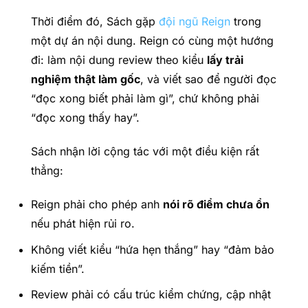
Thời điểm đó, Sách gặp
đội ngũ Reign
trong
một dự án nội dung. Reign có cùng một hướng
đi: làm nội dung review theo kiểu
lấy trải
nghiệm thật làm gốc
, và viết sao để người đọc
“đọc xong biết phải làm gì”, chứ không phải
“đọc xong thấy hay”.
Sách nhận lời cộng tác với một điều kiện rất
thẳng:
Reign phải cho phép anh
nói rõ điểm chưa ổn
nếu phát hiện rủi ro.
Không viết kiểu “hứa hẹn thắng” hay “đảm bảo
kiếm tiền”.
Review phải có cấu trúc kiểm chứng, cập nhật