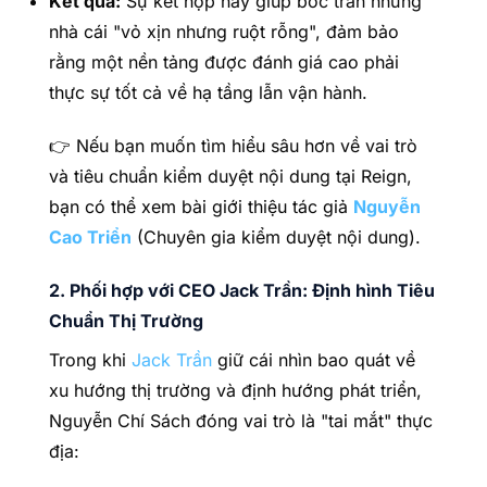
Kết quả:
Sự kết hợp này giúp bóc trần những
nhà cái "vỏ xịn nhưng ruột rỗng", đảm bảo
rằng một nền tảng được đánh giá cao phải
thực sự tốt cả về hạ tầng lẫn vận hành.
👉 Nếu bạn muốn tìm hiểu sâu hơn về vai trò
và tiêu chuẩn kiểm duyệt nội dung tại Reign,
bạn có thể xem bài giới thiệu tác giả
Nguyễn
Cao Triển
(Chuyên gia kiểm duyệt nội dung).
2. Phối hợp với CEO Jack Trần: Định hình Tiêu
Chuẩn Thị Trường
Trong khi
Jack Trần
giữ cái nhìn bao quát về
xu hướng thị trường và định hướng phát triển,
Nguyễn Chí Sách đóng vai trò là "tai mắt" thực
địa: