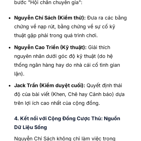
bước "Hội chẩn chuyên gia":
Nguyễn Chí Sách (Kiểm thử):
Đưa ra các bằng
chứng về nạp rút, bằng chứng về sự cố kỹ
thuật gặp phải trong quá trình chơi.
Nguyễn Cao Triển (Kỹ thuật):
Giải thích
nguyên nhân dưới góc độ kỹ thuật (do hệ
thống ngân hàng hay do nhà cái cố tình gian
lận).
Jack Trần (Kiểm duyệt cuối):
Quyết định thái
độ của bài viết (Khen, Chê hay Cảnh báo) dựa
trên lợi ích cao nhất của cộng đồng.
4. Kết nối với Cộng Đồng Cược Thủ: Nguồn
Dữ Liệu Sống
Nguyễn Chí Sách không chỉ làm việc trong