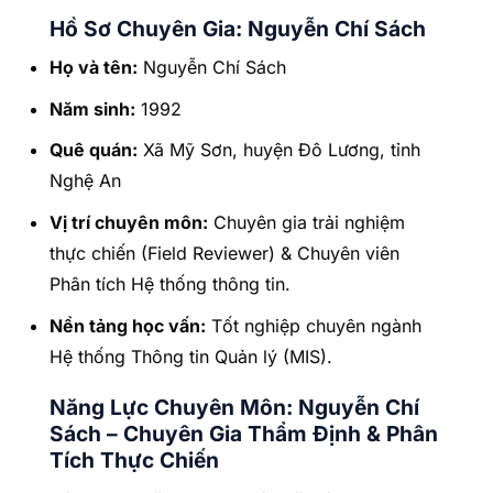
Hồ Sơ Chuyên Gia: Nguyễn Chí Sách
Họ và tên:
Nguyễn Chí Sách
Năm sinh:
1992
Quê quán:
Xã Mỹ Sơn, huyện Đô Lương, tỉnh
Nghệ An
Vị trí chuyên môn:
Chuyên gia trải nghiệm
thực chiến (Field Reviewer) & Chuyên viên
Phân tích Hệ thống thông tin.
Nền tảng học vấn:
Tốt nghiệp chuyên ngành
Hệ thống Thông tin Quản lý (MIS).
Năng Lực Chuyên Môn: Nguyễn Chí
Sách – Chuyên Gia Thẩm Định & Phân
Tích Thực Chiến