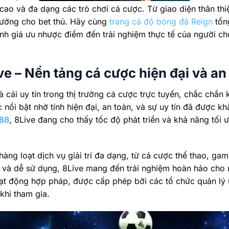
 cao và đa dạng các trò chơi cá cược. Từ giao diện thân th
 tưởng cho bet thủ. Hãy cùng
trang cá độ bóng đá Reign
tổng
ánh giá ưu nhược điểm đến trải nghiệm thực tế của người chơi
ive – Nền tảng cá cược hiện đại và an
cái uy tín trong thị trường cá cược trực tuyến, chắc chắn
 nổi bật nhờ tính hiện đại, an toàn, và sự uy tín đã được 
88
, 8Live đang cho thấy tốc độ phát triển và khả năng tối
àng loạt dịch vụ giải trí đa dạng, từ cá cược thể thao, ga
ện và dễ sử dụng, 8Live mang đến trải nghiệm hoàn hảo cho
hoạt động hợp pháp, được cấp phép bởi các tổ chức quản lý
khi tham gia.