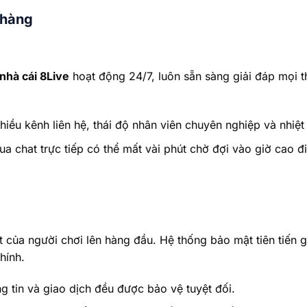
 hàng
nhà cái 8Live
hoạt động 24/7, luôn sẵn sàng giải đáp mọi 
hiều kênh liên hệ, thái độ nhân viên chuyên nghiệp và nhiệt 
qua chat trực tiếp có thể mất vài phút chờ đợi vào giờ cao đ
t của người chơi lên hàng đầu. Hệ thống bảo mật tiên tiến
hính.
g tin và giao dịch đều được bảo vệ tuyệt đối.