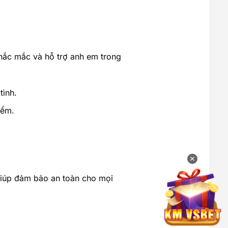
thắc mắc và hỗ trợ anh em trong
tình.
iểm.
✕
 giúp đảm bảo an toàn cho mọi