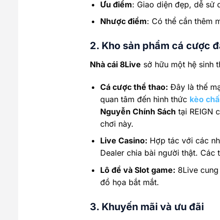
Ưu điểm
: Giao diện đẹp, dễ sử d
Nhược điểm
: Có thể cần thêm m
2. Kho sản phẩm cá cược 
Nhà cái 8Live
sở hữu một hệ sinh t
Cá cược thể thao:
Đây là thế mạ
quan tâm đến hình thức
kèo chấ
Nguyễn Chính Sách
tại REIGN 
chơi này.
Live Casino:
Hợp tác với các nh
Dealer chia bài người thật. Các 
Lô đề và Slot game:
8Live cung 
đồ họa bắt mắt.
3.
Khuyến mãi và ưu đãi