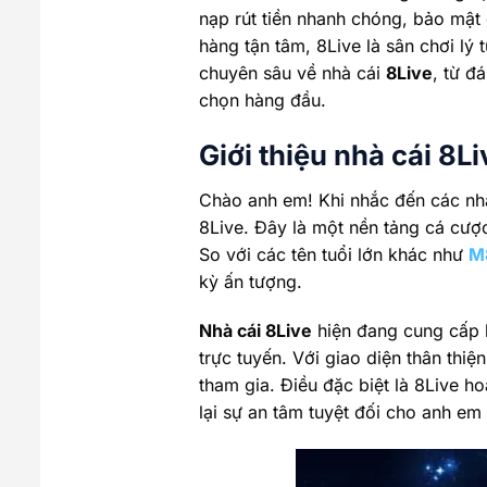
nạp rút tiền nhanh chóng, bảo mật
hàng tận tâm, 8Live là sân chơi lý
chuyên sâu về nhà cái
8Live
, từ đ
chọn hàng đầu.
Giới thiệu nhà cái 8L
Chào anh em! Khi nhắc đến các nhà 
8Live. Đây là một nền tảng cá cược
So với các tên tuổi lớn khác như
M
kỳ ấn tượng.
Nhà cái 8Live
hiện đang cung cấp h
trực tuyến. Với giao diện thân thi
tham gia. Điều đặc biệt là 8Live 
lại sự an tâm tuyệt đối cho anh em 