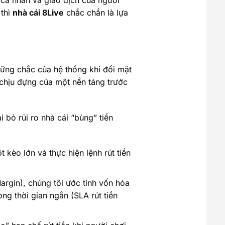
 thì
nhà cái 8Live
chắc chắn là lựa
vững chắc của hệ thống khi đối mặt
 chịu đựng của một nền tảng trước
i bỏ rủi ro nhà cái “bùng” tiền
kèo lớn và thực hiện lệnh rút tiền
argin), chúng tôi ước tính vốn hóa
ng thời gian ngắn (SLA rút tiền