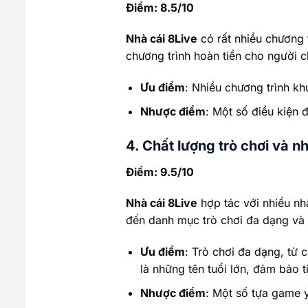
Điểm: 8.5/10
Nhà cái 8Live
có rất nhiều chương 
chương trình hoàn tiền cho người c
Ưu điểm
: Nhiều chương trình kh
Nhược điểm
: Một số điều kiện 
4.
Chất lượng trò chơi và n
Điểm: 9.5/10
Nhà cái 8Live
hợp tác với nhiều nh
đến danh mục trò chơi đa dạng và 
Ưu điểm
: Trò chơi đa dạng, từ
là những tên tuổi lớn, đảm bảo 
Nhược điểm
: Một số tựa game y