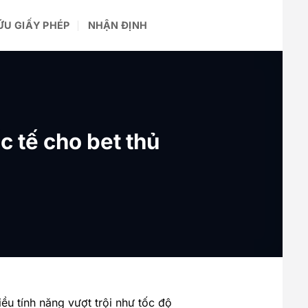
ỨU GIẤY PHÉP
NHẬN ĐỊNH
ốc tế cho bet thủ
ều tính năng vượt trội như tốc độ