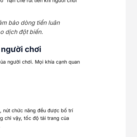
 hạn chế rút tiền khi người chơi
đảm bảo dòng tiền luân
 dịch đột biến.
 người chơi
 của người chơi. Mọi khía cạnh quan
, nút chức năng đều được bố trí
 chỉ vậy, tốc độ tải trang của
.