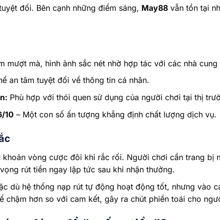
tuyệt đối. Bên cạnh những điểm sáng,
May88
vẫn tồn tại n
m mượt mà, hình ảnh sắc nét nhờ hợp tác với các nhà cung
ể an tâm tuyệt đối về thông tin cá nhân.
n:
Phù hợp với thói quen sử dụng của người chơi tại thị tr
6/10
– Một con số ấn tượng khẳng định chất lượng dịch vụ.
ắc
khoản vòng cược đôi khi rắc rối. Người chơi cần trang bị
 vọng rút tiền ngay lập tức sau khi nhận thưởng.
c dù hệ thống nạp rút tự động hoạt động tốt, nhưng vào c
 thể chậm hơn so với cam kết, gây ra chút phiền toái cho ngư