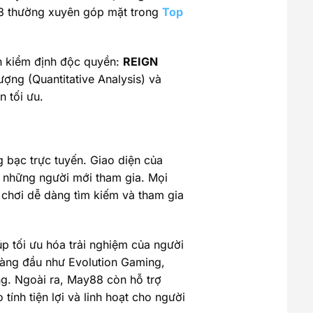
ay88 thường xuyên góp mặt trong
Top
nh kiểm định độc quyền:
REIGN
ượng (Quantitative Analysis) và
 tối ưu.
g bạc trực tuyến. Giao diện của
i những người mới tham gia. Mọi
i chơi dễ dàng tìm kiếm và tham gia
p tối ưu hóa trải nghiệm của người
hàng đầu như Evolution Gaming,
g. Ngoài ra, May88 còn hỗ trợ
ính tiện lợi và linh hoạt cho người