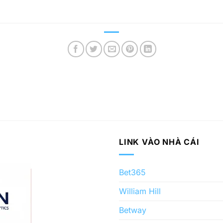
LINK VÀO NHÀ CÁI
Bet365
William Hill
Betway