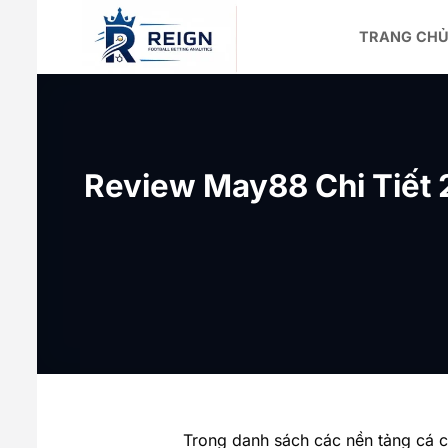
Bỏ
qua
TRANG CH
nội
dung
Review May88 Chi Tiết 
Trong danh sách các nền tảng cá c