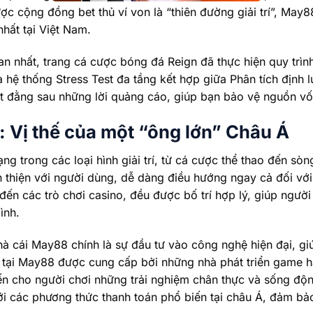
Được cộng đồng bet thủ ví von là “thiên đường giải trí”, M
hất tại Việt Nam.
an nhất, trang cá cược bóng đá Reign đã thực hiện quy trì
à hệ thống Stress Test đa tầng kết hợp giữa Phân tích định l
ật đằng sau những lời quảng cáo, giúp bạn bảo vệ nguồn vốn
 Vị thế của một “ông lớn” Châu Á
g trong các loại hình giải trí, từ cá cược thể thao đến sòn
 thiện với người dùng, dễ dàng điều hướng ngay cả đối vớ
 đến các trò chơi casino, đều được bố trí hợp lý, giúp ngườ
ình.
 cái May88 chính là sự đầu tư vào công nghệ hiện đại, giú
ếp tại May88 được cung cấp bởi những nhà phát triển game 
n cho người chơi những trải nghiệm chân thực và sống độn
 các phương thức thanh toán phổ biến tại châu Á, đảm bảo t