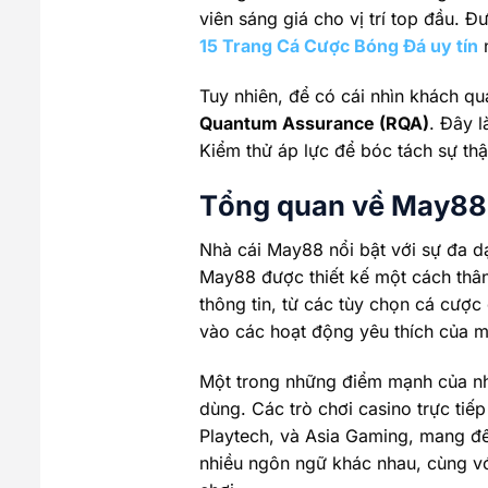
viên sáng giá cho vị trí top đầu. 
15 Trang Cá Cược Bóng Đá uy tín
n
Tuy nhiên, để có cái nhìn khách qu
Quantum Assurance (RQA)
. Đây l
Kiểm thử áp lực để bóc tách sự th
Tổng quan về May88:
Nhà cái May88 nổi bật với sự đa dạn
May88 được thiết kế một cách thân
thông tin, từ các tùy chọn cá cược
vào các hoạt động yêu thích của m
Một trong những điểm mạnh của nhà
dùng. Các trò chơi casino trực ti
Playtech, và Asia Gaming, mang đế
nhiều ngôn ngữ khác nhau, cùng với