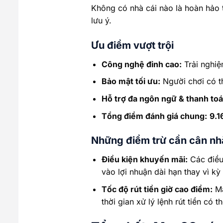
Không có nhà cái nào là hoàn hảo 
lưu ý.
Ưu điểm vượt trội
Công nghệ đỉnh cao:
Trải nghiệ
Bảo mật tối ưu:
Người chơi có th
Hỗ trợ đa ngôn ngữ & thanh toá
Tổng điểm đánh giá chung:
9.1
Những điểm trừ cần cân nh
Điều kiện khuyến mãi:
Các điều 
vào lợi nhuận dài hạn thay vì kỳ
Tốc độ rút tiền giờ cao điểm:
Mặ
thời gian xử lý lệnh rút tiền có