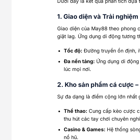
Dưới đây là kết quả phân tích dựa 
1. Giao diện và Trải nghiệm
Giao diện của May88 theo phong các
giật lag. Ứng dụng di động tương t
Tốc độ:
Đường truyền ổn định, ít
Đa nền tảng:
Ứng dụng di động 
lúc mọi nơi.
2. Kho sản phẩm cá cược –
Sự đa dạng là điểm cộng lớn nhất g
Thể thao:
Cung cấp kèo cược ch
thu hút các tay chơi chuyên ngh
Casino & Games:
Hệ thống sòng 
nổ hũ.