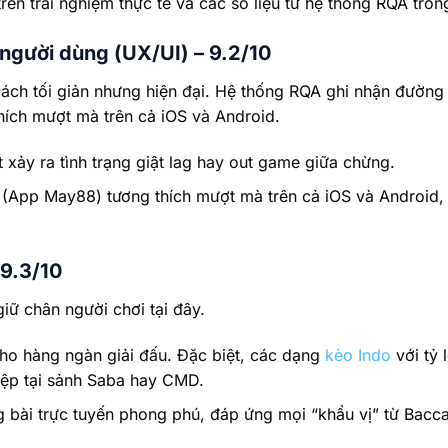
trên trải nghiệm thực tế và các số liệu từ hệ thống RQA tro
 người dùng (UX/UI) – 9.2/10
h tối giản nhưng hiện đại. Hệ thống RQA ghi nhận đường tr
hích mượt mà trên cả iOS và Android.
 xảy ra tình trạng giật lag hay out game giữa chừng.
(App May88) tương thích mượt mà trên cả iOS và Android,
 9.3/10
iữ chân người chơi tại đây.
o hàng ngàn giải đấu. Đặc biệt, các dạng
kèo Indo
với tỷ 
iệp tại sảnh Saba hay CMD.
bài trực tuyến phong phú, đáp ứng mọi “khẩu vị” từ Bacca