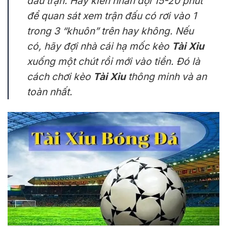
đầu trận. Hãy kiên nhẫn đợi 15-20 phút
để quan sát xem trận đấu có rơi vào 1
trong 3 “khuôn” trên hay không. Nếu
có, hãy đợi nhà cái hạ mốc kèo
Tài Xỉu
xuống một chút rồi mới vào tiền. Đó là
cách chơi kèo
Tài Xỉu
thông minh và an
toàn nhất.