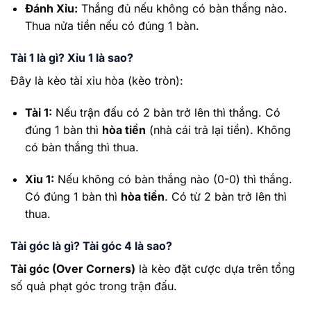
Đánh Xỉu:
Thắng đủ nếu không có bàn thắng nào.
Thua nửa tiền nếu có đúng 1 bàn.
Tài 1 là gì? Xỉu 1 là sao?
Đây là kèo tài xỉu hòa (kèo tròn):
Tài 1:
Nếu trận đấu có 2 bàn trở lên thì thắng. Có
đúng 1 bàn thì
hòa tiền
(nhà cái trả lại tiền). Không
có bàn thắng thì thua.
Xỉu 1:
Nếu không có bàn thắng nào (0-0) thì thắng.
Có đúng 1 bàn thì
hòa tiền
. Có từ 2 bàn trở lên thì
thua.
Tài góc là gì? Tài góc 4 là sao?
Tài góc (Over Corners)
là kèo đặt cược dựa trên tổng
số quả phạt góc trong trận đấu.