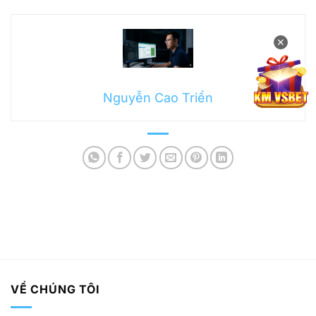
✕
Nguyễn Cao Triển
VỀ CHÚNG TÔI