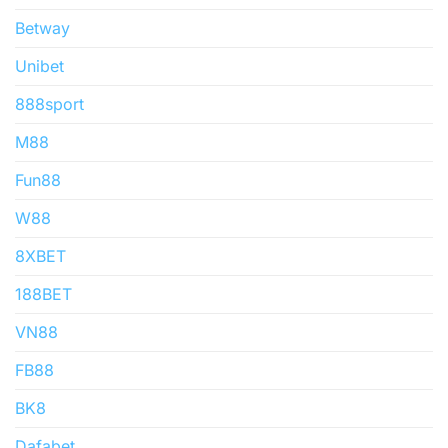
Betway
Unibet
888sport
M88
Fun88
W88
8XBET
188BET
VN88
FB88
BK8
Dafabet