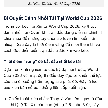
Soi Kèo Tài Xỉu World Cup 2026
Bí Quyết Đánh Nhồi Tài Tại World Cup 2026
Trong soi kèo Tài Xỉu tại World Cup 2026, kỹ thuật
đánh nhồi Tài (Over) khi trận đấu đang diễn ra chính là
chìa khóa để những tay chơi lão luyện tìm kiếm lợi
nhuận. Sau đây là thời điểm vàng để nhồi thêm tài và
cách đọc diễn biến trận đấu trước khi vào kèo.
Thời điểm “vàng” để bắt đầu nhồi kèo tài
Dựa trên kinh nghiệm từ các kỳ đại hội trước, World
Cup 2026 với mật độ thi đấu dày đặc sẽ khiến thể lực
cầu thủ đi xuống trầm trọng sau phút 60. Đây là lúc
các kịch bản nổ bàn thắng liên tiếp xuất hiện.
Chiến thuật kiên nhẫn: Thay vì vào tiền ngay từ đầu
khi tỷ lệ Tài Xỉu còn cao (ví dụ 2.5 hoặc 3.0), hãy