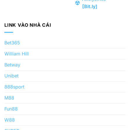
[Bit.ly]
LINK VÀO NHÀ CÁI
Bet365
William Hill
Betway
Unibet
888sport
M88
Fun88
W88