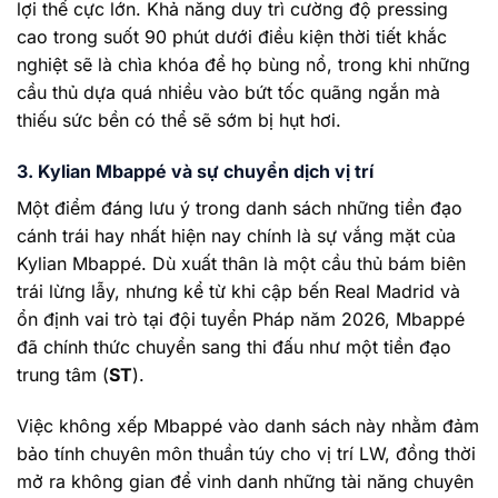
lợi thế cực lớn. Khả năng duy trì cường độ pressing
cao trong suốt 90 phút dưới điều kiện thời tiết khắc
nghiệt sẽ là chìa khóa để họ bùng nổ, trong khi những
cầu thủ dựa quá nhiều vào bứt tốc quãng ngắn mà
thiếu sức bền có thể sẽ sớm bị hụt hơi.
3. Kylian Mbappé và sự chuyển dịch vị trí
Một điểm đáng lưu ý trong danh sách những tiền đạo
cánh trái hay nhất hiện nay chính là sự vắng mặt của
Kylian Mbappé. Dù xuất thân là một cầu thủ bám biên
trái lừng lẫy, nhưng kể từ khi cập bến Real Madrid và
ổn định vai trò tại đội tuyển Pháp năm 2026, Mbappé
đã chính thức chuyển sang thi đấu như một tiền đạo
trung tâm (
ST
).
Việc không xếp Mbappé vào danh sách này nhằm đảm
bảo tính chuyên môn thuần túy cho vị trí LW, đồng thời
mở ra không gian để vinh danh những tài năng chuyên