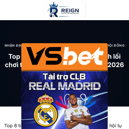
Bỏ
qua
nội
dung
NHẬN ĐỊNH WORLD CUP 2026: GÓC NHÌN CHUYÊN GIA TỪ HỘI ĐỒNG
REIGN
×
Top 8 tiền đạo cánh trái định hình lối
chơi tấn công tại World Cup năm 2026
ĐĂNG VÀO
14/03/2026
BỞI
NGUYỄN CAO TRIỂN
Top 8 tiền đạo cánh trái hay nhất hiện nay đang hội tụ