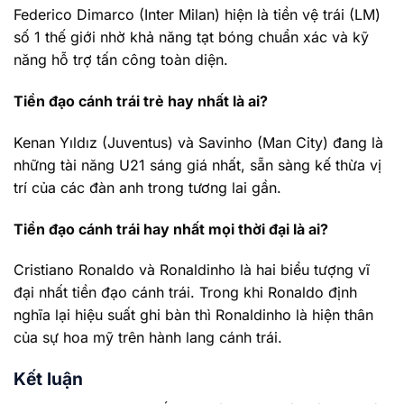
Federico Dimarco (Inter Milan) hiện là tiền vệ trái (LM)
số 1 thế giới nhờ khả năng tạt bóng chuẩn xác và kỹ
năng hỗ trợ tấn công toàn diện.
Tiền đạo cánh trái trẻ hay nhất là ai?
Kenan Yıldız (Juventus) và Savinho (Man City) đang là
những tài năng U21 sáng giá nhất, sẵn sàng kế thừa vị
trí của các đàn anh trong tương lai gần.
Tiền đạo cánh trái hay nhất mọi thời đại là ai?
Cristiano Ronaldo và Ronaldinho là hai biểu tượng vĩ
đại nhất tiền đạo cánh trái. Trong khi Ronaldo định
nghĩa lại hiệu suất ghi bàn thì Ronaldinho là hiện thân
của sự hoa mỹ trên hành lang cánh trái.
Kết luận