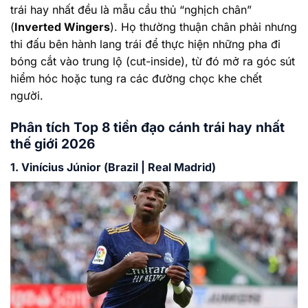
trái hay nhất đều là mẫu cầu thủ “nghịch chân”
(
Inverted Wingers
). Họ thường thuận chân phải nhưng
thi đấu bên hành lang trái để thực hiện những pha đi
bóng cắt vào trung lộ (cut-inside), từ đó mở ra góc sút
hiểm hóc hoặc tung ra các đường chọc khe chết
người.
Phân tích Top 8 tiền đạo cánh trái hay nhất
thế giới 2026
1. Vinícius Júnior (Brazil | Real Madrid)