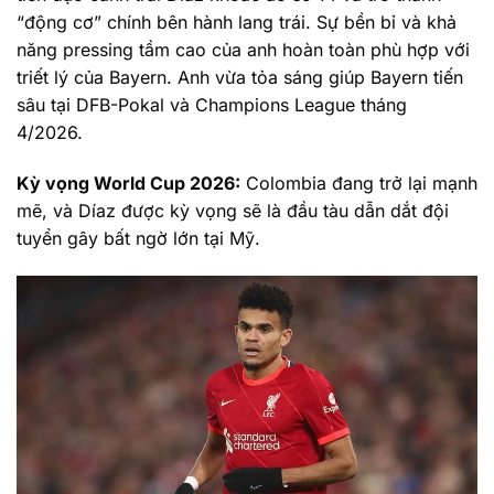
“động cơ” chính bên hành lang trái. Sự bền bỉ và khả
năng pressing tầm cao của anh hoàn toàn phù hợp với
triết lý của Bayern. Anh vừa tỏa sáng giúp Bayern tiến
sâu tại DFB-Pokal và Champions League tháng
4/2026.
Kỳ vọng World Cup 2026:
Colombia đang trở lại mạnh
mẽ, và Díaz được kỳ vọng sẽ là đầu tàu dẫn dắt đội
tuyển gây bất ngờ lớn tại Mỹ.