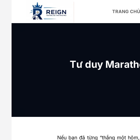
Bỏ
qua
TRANG CH
nội
dung
Tư duy Maratho
Nếu bạn đã từng “thắng một hôm, 