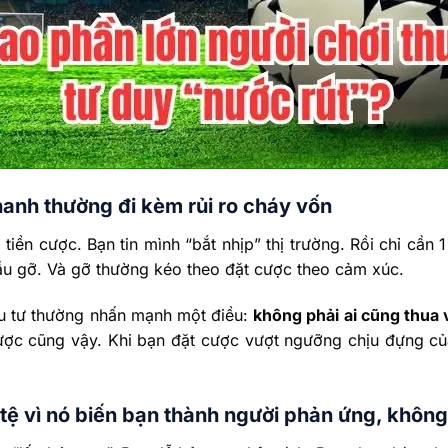
anh thường đi kèm rủi ro cháy vốn
g tiền cược. Bạn tin mình “bắt nhịp” thị trường. Rồi chỉ cần
ầu gỡ. Và gỡ thường kéo theo đặt cược theo cảm xúc.
đầu tư thường nhấn mạnh một điều:
không phải ai cũng thua 
ược cũng vậy. Khi bạn đặt cược vượt ngưỡng chịu đựng c
tệ vì nó biến bạn thành người phản ứng, không