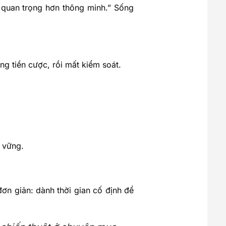
t quan trọng hơn thông minh.” Sống
g tiền cược, rồi mất kiểm soát.
 vững.
ơn giản: dành thời gian cố định để