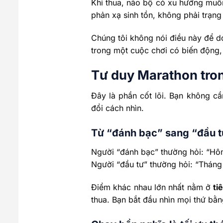
Khi thua, não bộ có xu hướng muốn 
phản xạ sinh tồn, không phải trạng t
Chúng tôi không nói điều này để dọ
trong một cuộc chơi có biến động, 
Tư duy Marathon
tron
Đây là phần cốt lõi. Bạn không cầ
đổi cách nhìn.
Từ “đánh bạc” sang “đầu t
Người “đánh bạc” thường hỏi: “H
Người “đầu tư” thường hỏi: “Tháng
Điểm khác nhau lớn nhất nằm ở
ti
thua. Bạn bắt đầu nhìn mọi thứ bằn