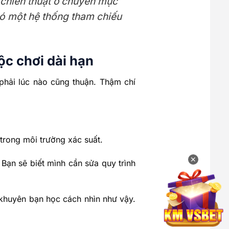
 chiến thuật ở chuyên mục
 có một hệ thống tham chiếu
ộc chơi dài hạn
phải lúc nào cũng thuận. Thậm chí
trong môi trường xác suất.
✕
 Bạn sẽ biết mình cần sửa quy trình
 khuyên bạn học cách nhìn như vậy.