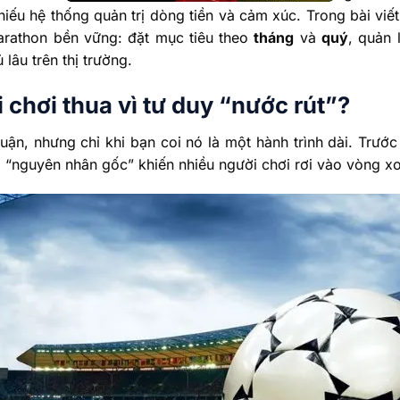
 thiếu hệ thống quản trị dòng tiền và cảm xúc. Trong bài viế
arathon bền vững: đặt mục tiêu theo
tháng
và
quý
, quản 
 lâu trên thị trường.
 chơi thua vì tư duy “nước rút”?
uận, nhưng chỉ khi bạn coi nó là một hành trình dài. Trước
 “nguyên nhân gốc” khiến nhiều người chơi rơi vào vòng xo