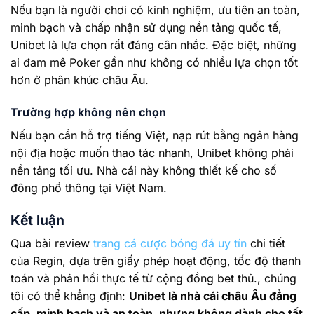
Nếu bạn là người chơi có kinh nghiệm, ưu tiên an toàn,
minh bạch và chấp nhận sử dụng nền tảng quốc tế,
Unibet là lựa chọn rất đáng cân nhắc. Đặc biệt, những
ai đam mê Poker gần như không có nhiều lựa chọn tốt
hơn ở phân khúc châu Âu.
Trường hợp không nên chọn
Nếu bạn cần hỗ trợ tiếng Việt, nạp rút bằng ngân hàng
nội địa hoặc muốn thao tác nhanh, Unibet không phải
nền tảng tối ưu. Nhà cái này không thiết kế cho số
đông phổ thông tại Việt Nam.
Kết luận
Qua bài review
trang cá cược bóng đá uy tín
chi tiết
của Regin, dựa trên giấy phép hoạt động, tốc độ thanh
toán và phản hồi thực tế từ cộng đồng bet thủ., chúng
tôi có thể khẳng định:
Unibet là nhà cái châu Âu đẳng
cấp, minh bạch và an toàn, nhưng không dành cho tất