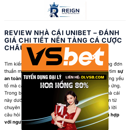
Bỏ
qua
nội
dung
REVIEW NHÀ CÁI UNIBET – ĐÁNH
GIÁ CHI TIẾT NỀN TẢNG CÁ CƯỢC
CHÂU ÂU
×
Tìm kiếm
Unibet
, phần lớn người chơi Việt không đơn
thuần muốn “tìm một nhà cái để chơi”. Họ đang tìm
sự
an toàn, minh bạch và đẳng cấp châu Âu
– những yếu
tố mà các nhà cái phổ thông tại châu Á khó đáp ứng.
Trong bài viết này,
Reign
phân tích toàn diện nhà cái
này dưới góc nhìn thực tế, có đối chiếu thông tin từ
chuyên gia và kinh nghiệm quốc tế, giúp bạn trả lời
câu hỏi quan trọng nhất:
Unibet có thực sự phù hợp
với người chơi Việt Nam hay không?