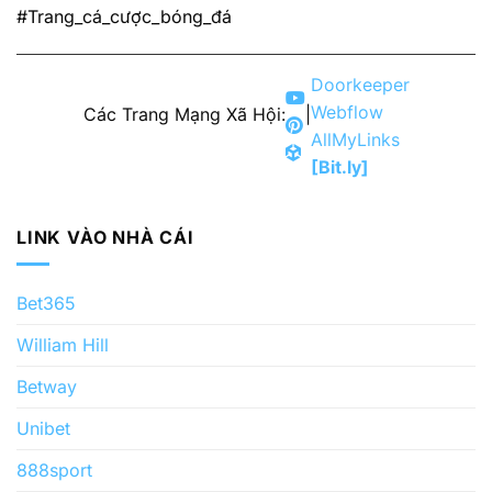
#Trang_cá_cược_bóng_đá
Doorkeeper
Webflow
Các Trang Mạng Xã Hội:
|
AllMyLinks
[Bit.ly]
LINK VÀO NHÀ CÁI
Bet365
William Hill
Betway
Unibet
888sport