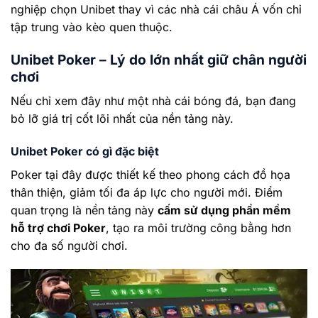
nghiệp chọn Unibet thay vì các nhà cái châu Á vốn chỉ
tập trung vào kèo quen thuộc.
Unibet Poker – Lý do lớn nhất giữ chân người
chơi
Nếu chỉ xem đây như một nhà cái bóng đá, bạn đang
bỏ lỡ giá trị cốt lõi nhất của nền tảng này.
Unibet Poker có gì đặc biệt
Poker tại đây được thiết kế theo phong cách đồ họa
thân thiện, giảm tối đa áp lực cho người mới. Điểm
quan trọng là nền tảng này
cấm sử dụng phần mềm
hỗ trợ chơi Poker
, tạo ra môi trường công bằng hơn
cho đa số người chơi.