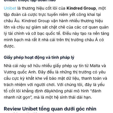
Unibet
là thương hiệu cốt lõi của
Kindred Group
, một
tập đoàn cá cược trực tuyến niêm yết công khai tại
châu Âu. Kindred Group vận hành nhiều thương hiệu
lớn và chịu sự giám sát chặt chẽ của các cơ quan quản
lý tài chính và cờ bạc quốc tế. Điều này tạo ra nền tảng
minh bạch mà rất ít nhà cái trên thị trường châu Á có
được.
Giấy phép hoạt động và tính pháp lý
Nhà cái này sở hữu nhiều giấy phép uy tín từ Malta và
Vương quốc Anh. Đây đều là những thị trường có yêu
cầu cực kỳ khắt khe về bảo mật dữ liệu, thanh toán và
trách nhiệm với người chơi. Với chúng tôi, đây là yếu
tố cốt lõi khẳng định đâykhông phải mô hình “đánh
nhanh rút gọn”, mà là một hệ sinh thái dài hạn.
Review Unibet tổng quan dưới góc nhìn